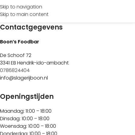
Skip to navigation
Skip to main content
Contactgegevens
Boon’s Foodbar
De Schoof 72
3341 EB Hendrik-ido-ambacht
0786824404
info@slagerijboon.nl
Openingstijden
Maandag: 11:00 – 18:00
Dinsdag: 10:00 – 18:00
Woensdag: 10:00 – 18:00
Donderdag: 10:00 – 18:00