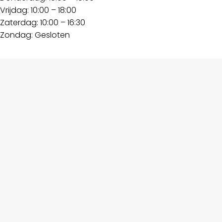
Vrijdag: 10:00 – 18:00
Zaterdag: 10:00 – 16:30
Zondag: Gesloten