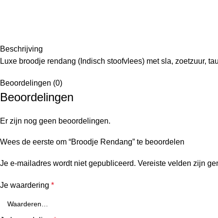
Beschrijving
Luxe broodje rendang (Indisch stoofvlees) met sla, zoetzuur, t
Beoordelingen (0)
Beoordelingen
Er zijn nog geen beoordelingen.
Wees de eerste om “Broodje Rendang” te beoordelen
Je e-mailadres wordt niet gepubliceerd.
Vereiste velden zijn g
Je waardering
*