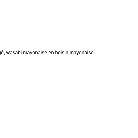
ugé, wasabi mayonaise en hoisin mayonaise.