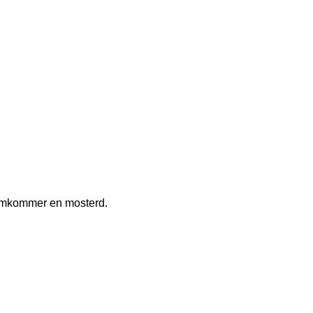
komkommer en mosterd.