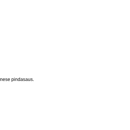
inese pindasaus.