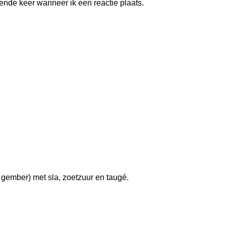
ende keer wanneer ik een reactie plaats.
gember) met sla, zoetzuur en taugé.