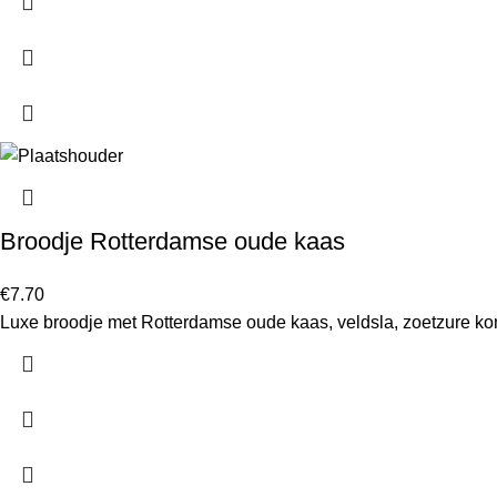
Broodje Rotterdamse oude kaas
€
7.70
Luxe broodje met Rotterdamse oude kaas, veldsla, zoetzure 