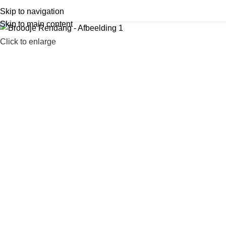
Skip to navigation
Skip to main content
Click to enlarge